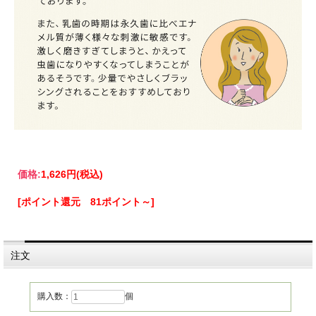
価格:
1,626円
(税込)
[ポイント還元 81ポイント～]
注文
購入数：
個