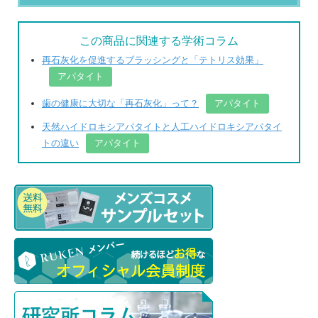
この商品に関連する学術コラム
再石灰化を促進するブラッシングと「テトリス効果」
アパタイト
歯の健康に大切な「再石灰化」って？
アパタイト
天然ハイドロキシアパタイトと人工ハイドロキシアパタイ
トの違い
アパタイト