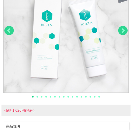
価格:1,626円(税込)
商品説明