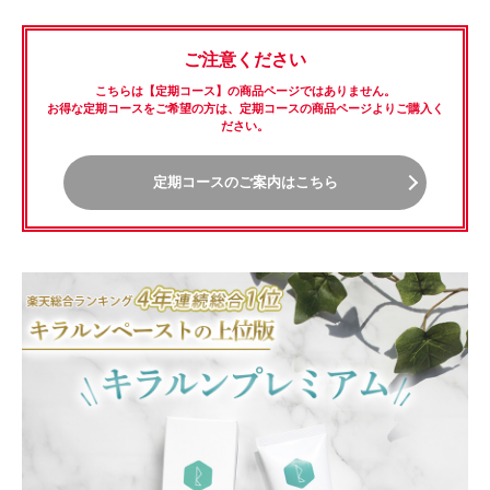
ご注意ください
こちらは【定期コース】の商品ページではありません。
お得な定期コースをご希望の方は、定期コースの商品ページよりご購入く
ださい。
定期コースのご案内はこちら