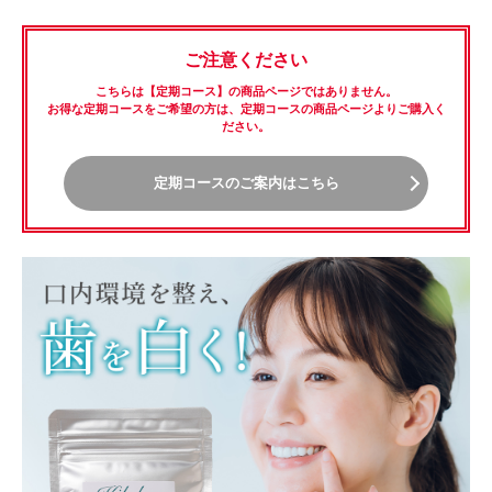
ご注意ください
こちらは【定期コース】の商品ページではありません。
お得な定期コースをご希望の方は、定期コースの商品ページよりご購入く
ださい。
定期コースのご案内はこちら