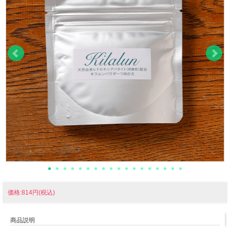
価格:814円(税込)
商品説明