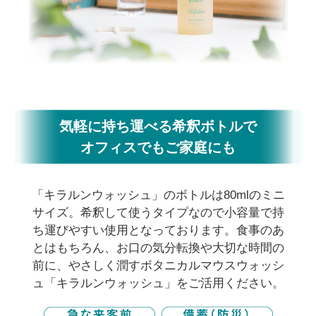
気軽に持ち運べる希釈ボトルで
オフィスでもご家庭にも
「キラルンウォッシュ」のボトルは80mlのミニ
サイズ。希釈して使うタイプなので小容量で持
ち運びやすい使用となっております。食事のあ
とはもちろん、お口の気分転換や大切な時間の
前に、やさしく潤すボタニカルマウスウォッシ
ュ「キラルンウォッシュ」をご活用ください。