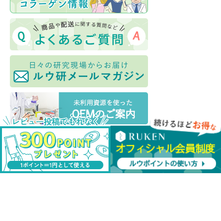
お店のトップへ戻る
カートを見る
ご利用案内
特定商取引法表示
個人情報の取扱い
サイトマップ