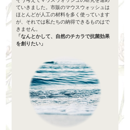
そう考えてマウスウォッシュの研究を進め
ていきました。市販のマウスウォッシュは
ほとんどが人工の材料を多く使っています
が、それでは私たちの納得できるものはで
きません。
「なんとかして、自然のチカラで抗菌効果
を創りたい」