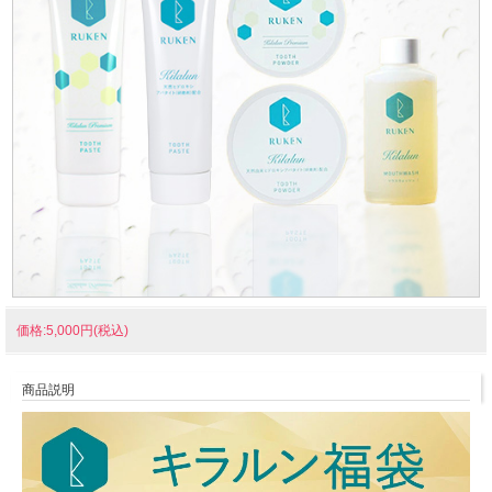
価格:5,000円(税込)
商品説明