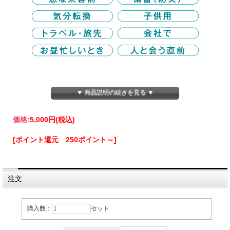
▼ 商品説明の続きを見る ▼
価格:
5,000円
(税込)
[ポイント還元 250ポイント～]
注文
購入数：
セット