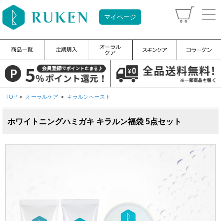
マイページ
TOP
>
オーラルケア
>
キラルンペースト
ホワイトニングハミガキ キラルン福袋 5点セット