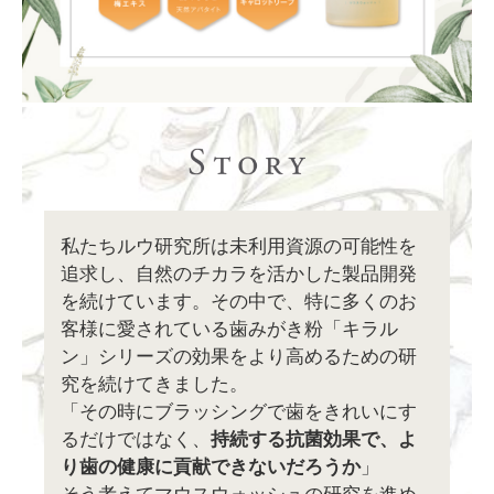
私たちルウ研究所は未利用資源の可能性を
追求し、自然のチカラを活かした製品開発
を続けています。その中で、特に多くのお
客様に愛されている歯みがき粉「キラル
ン」シリーズの効果をより高めるための研
究を続けてきました。
「その時にブラッシングで歯をきれいにす
るだけではなく、
持続する抗菌効果で、よ
り歯の健康に貢献できないだろうか
」