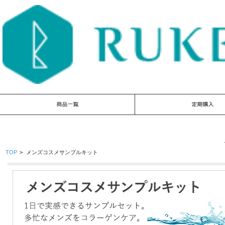
TOP
>
メンズコスメサンプルキット