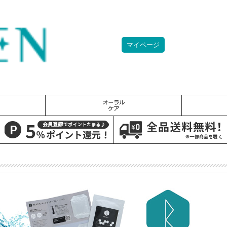
マイページ