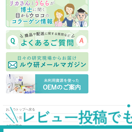
お店のトップへ戻る
カートを見る
ご利用案内