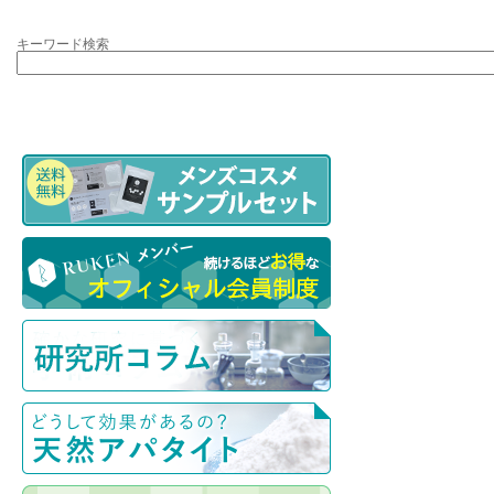
キーワード検索