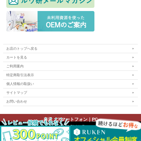
お店のトップへ戻る
カートを見る
ご利用案内
特定商取引法表示
個人情報の取扱い
サイトマップ
お問い合わせ
表示：スマートフォン｜
PC
Copyright (C) All Rights Reserved.