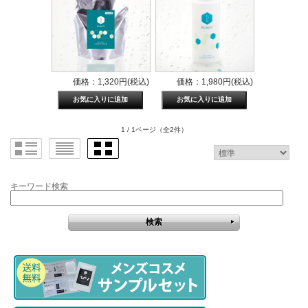
価格：1,320円(税込)
価格：1,980円(税込)
1 / 1ページ
（全2件）
キーワード検索