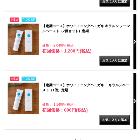
NEW
PICK UP
【定期コース】ホワイトニングハミガキ キラルン ノーマ
ルペースト（2個セット）定期
価格： 2,040円(税込)
初回価格：1,200円(税込)
NEW
PICK UP
【定期コース】ホワイトニングハミガキ キラルンペー
スト（1個）定期
価格： 1,140円(税込)
初回価格：600円(税込)