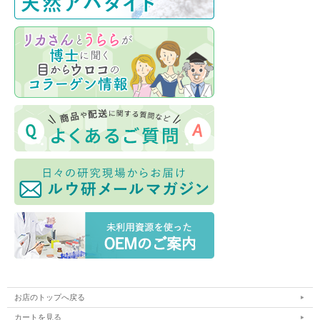
お店のトップへ戻る
カートを見る