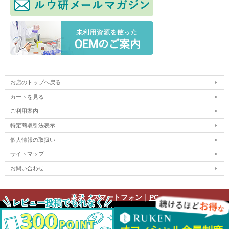
お店のトップへ戻る
カートを見る
ご利用案内
特定商取引法表示
個人情報の取扱い
サイトマップ
お問い合わせ
表示：スマートフォン｜
PC
Copyright (C) All Rights Reserved.