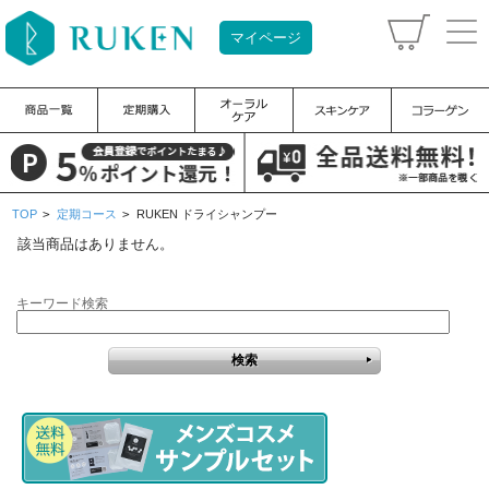
マイページ
TOP
>
定期コース
>
RUKEN ドライシャンプー
該当商品はありません。
キーワード検索