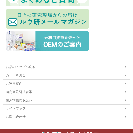
お店のトップへ戻る
カートを見る
ご利用案内
特定商取引法表示
個人情報の取扱い
サイトマップ
お問い合わせ