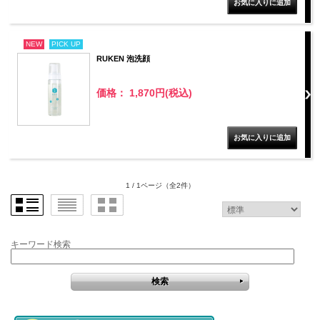
NEW
PICK UP
RUKEN 泡洗顔
価格： 1,870円(税込)
1 / 1ページ
（全2件）
キーワード検索