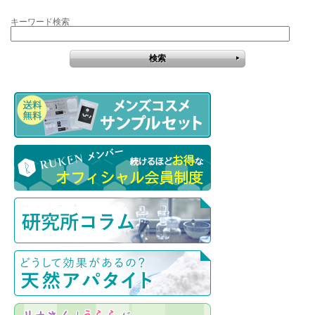
キーワード検索