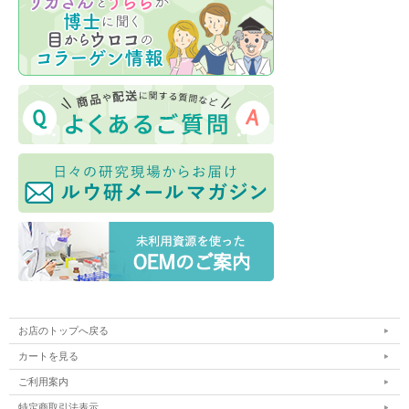
お店のトップへ戻る
カートを見る
ご利用案内
特定商取引法表示