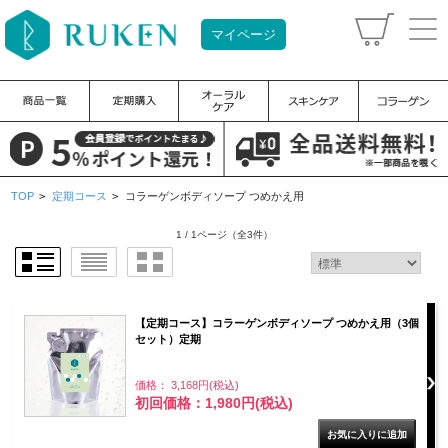
マイページ
TOP
>
定期コース
>
コラーゲンボディソープ つめかえ用
1 / 1ページ
（全3件）
【定期コース】コラーゲンボディソープ つめかえ用（3個
セット）定期
価格： 3,168円(税込)
初回価格：1,980円(税込)