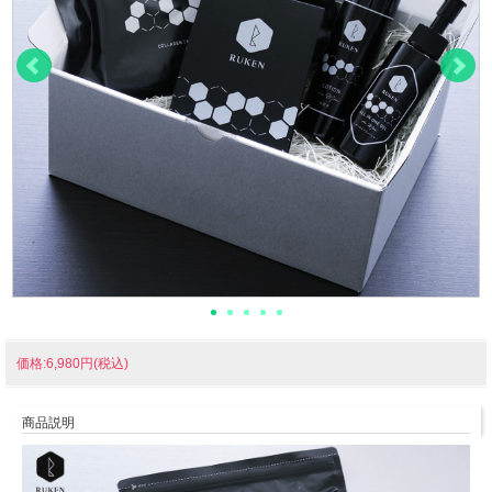
価格:6,980円(税込)
商品説明