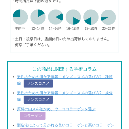
この商品に関連する学術コラム
男性のための肌ケア情報！メンズコスメの選び方? 種類
編
メンズコスメ
男性のための肌ケア情報！メンズコスメの選び方? 成分
編
メンズコスメ
原料の由来を確かめ、ウロココラーゲンを選ぶ
コラーゲン
製造法によって分かれる良いコラーゲンと悪いコラーゲン