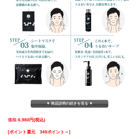
▼ 商品説明の続きを見る ▼
価格:
6,980円
(税込)
[ポイント還元 349ポイント～]