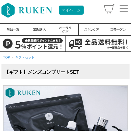
マイページ
TOP
>
ギフトセット
【ギフト】メンズコンプリートSET