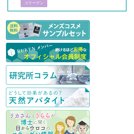
コラーゲン