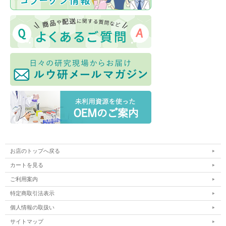
お店のトップへ戻る
カートを見る
ご利用案内
特定商取引法表示
個人情報の取扱い
サイトマップ