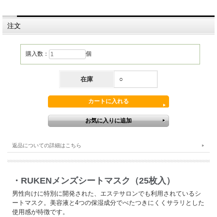
注文
購入数：
個
在庫
○
返品についての詳細はこちら
・RUKENメンズシートマスク（25枚入）
男性向けに特別に開発された、エステサロンでも利用されているシ
ートマスク。美容液と4つの保湿成分でべたつきにくくサラリとした
使用感が特徴です。