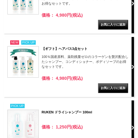
お得なセットです。
価格： 4,980円(税込)
NEW
PICK UP
【ギフト】ヘアバス3点セット
100％国産原料、薬剤残量ゼロのコラーゲンを贅沢配合し
たシャンプー、コンディショナー、ボディソープのお得
なセットです。
価格： 4,980円(税込)
PICK UP
RUKEN ドライシャンプー 100ml
価格： 1,250円(税込)