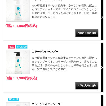
ルウ研究所オリジナル低分子コラーゲンを贅沢に配合し
たコンディショナーです。マイクロコラーゲンがしっか
り髪に浸透、ハリとコシを与えてくれます。細毛、髪の
傷みが気になる方に。
価格： 1,980円(税込)
NEW
PICK UP
コラーゲンシャンプー
ルウ研究所オリジナル低分子コラーゲンを贅沢に配合し
たシャンプーです。コラーゲンで洗うので、落ちるのは
汚れだけ。髪そのものにしっかりと栄養を与えます。細
毛、髪の傷みが気になる方に。
価格： 1,980円(税込)
PICK UP
コラーゲンボディソープ