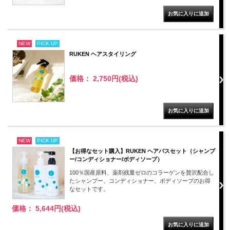
NEW
PICK UP
RUKEN ヘアスタイリング
価格： 2,750円(税込)
NEW
PICK UP
【お得なセット購入】RUKEN ヘアバスセット（シャンプ
ー/コンディショナー/ボディソープ）
100％国産原料、薬剤残量ゼロのコラーゲンを贅沢配合し
たシャンプー、コンディショナー、ボディソープのお得
なセットです。
価格： 5,644円(税込)