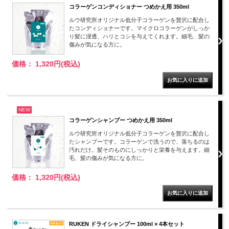
コラーゲンコンディショナー つめかえ用 350ml
ルウ研究所オリジナル低分子コラーゲンを贅沢に配合し
たコンディショナーです。マイクロコラーゲンがしっか
り髪に浸透、ハリとコシを与えてくれます。細毛、髪の
傷みが気になる方に。
価格： 1,320円(税込)
NEW
コラーゲンシャンプー つめかえ用 350ml
ルウ研究所オリジナル低分子コラーゲンを贅沢に配合し
たシャンプーです。コラーゲンで洗うので、落ちるのは
汚れだけ。髪そのものにしっかりと栄養を与えます。細
毛、髪の傷みが気になる方に。
価格： 1,320円(税込)
RUKEN ドライシャンプー 100ml × 4本セット