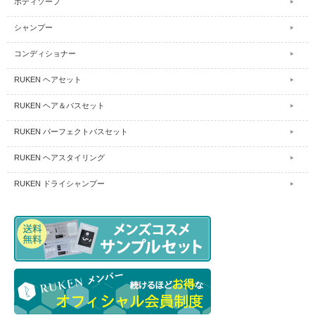
ボディソープ
シャンプー
コンディショナー
RUKEN ヘアセット
RUKEN ヘア＆バスセット
RUKEN パーフェクトバスセット
RUKEN ヘアスタイリング
RUKEN ドライシャンプー