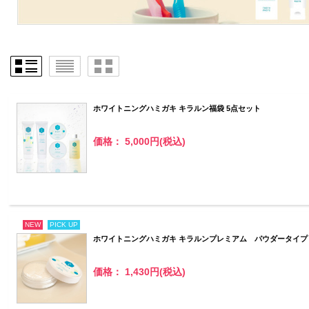
ホワイトニングハミガキ キラルン福袋 5点セット
価格： 5,000円(税込)
NEW
PICK UP
ホワイトニングハミガキ キラルンプレミアム パウダータイプ
価格： 1,430円(税込)