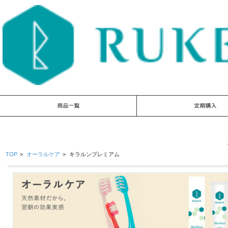
TOP
>
オーラルケア
>
キラルンプレミアム