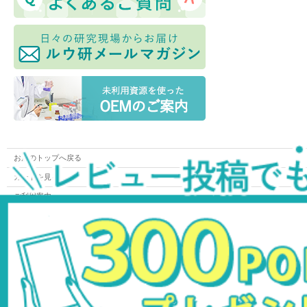
お店のトップへ戻る
カートを見る
ご利用案内
特定商取引法表示
個人情報の取扱い
サイトマップ
お問い合わせ