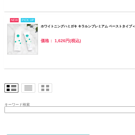
NEW
PICK UP
ホワイトニングハミガキ キラルンプレミアム ペーストタイプ
価格： 1,626円(税込)
キーワード検索