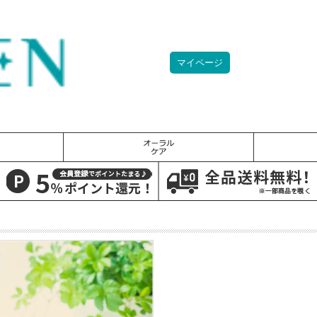
マイページ