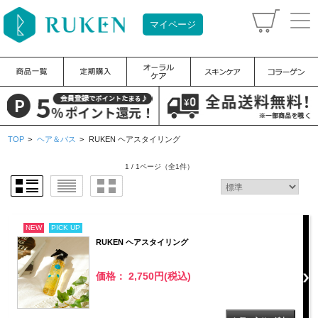
マイページ
TOP
>
ヘア＆バス
>
RUKEN ヘアスタイリング
1 / 1ページ
（全1件）
NEW
PICK UP
RUKEN ヘアスタイリング
価格： 2,750円(税込)