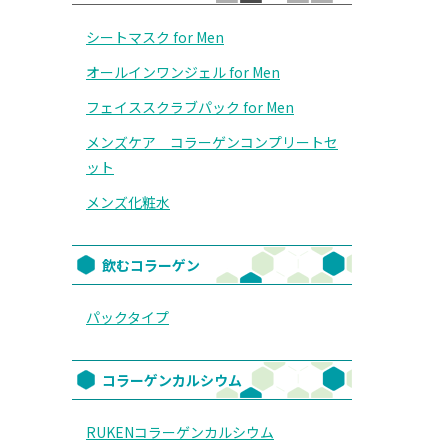
シートマスク for Men
オールインワンジェル for Men
フェイススクラブパック for Men
メンズケア コラーゲンコンプリートセ
ット
メンズ化粧水
飲むコラーゲン
パックタイプ
コラーゲンカルシウム
RUKENコラーゲンカルシウム