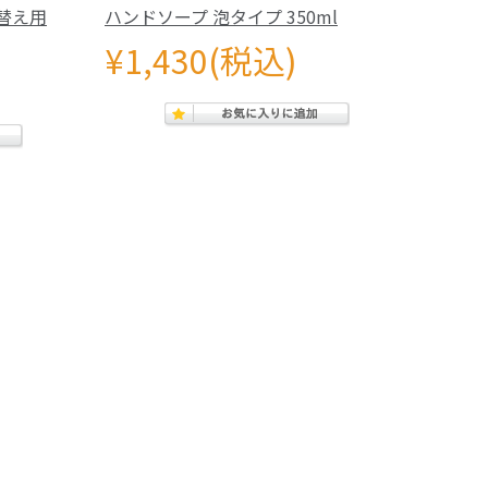
替え用
ハンドソープ 泡タイプ 350ml
¥1,430
(税込)