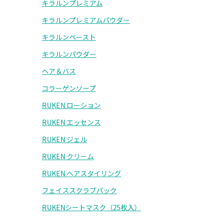
キラルンプレミアム
キラルンプレミアムパウダー
キラルンペースト
キラルンパウダー
ヘア＆バス
コラーゲンソープ
RUKEN ローション
RUKEN エッセンス
RUKEN ジェル
RUKEN クリーム
RUKEN ヘアスタイリング
フェイススクラブパック
RUKENシートマスク（25枚入）