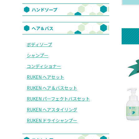
ハンドソープ
ヘア＆バス
ボディソープ
シャンプー
コンディショナー
RUKEN ヘアセット
RUKEN ヘア＆バスセット
RUKEN パーフェクトバスセット
RUKEN ヘアスタイリング
RUKEN ドライシャンプー