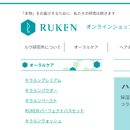
「本物」をお届けするために、私たちの研究は続きます
オンラインショッ
ルウ研究所について
オーラルケア
ヘア
オーラルケア
キラルンプレミアム
キラルンパウダー
キラルンペースト
RUKEN パーフェクトバスセット
キラルンウォッシュ