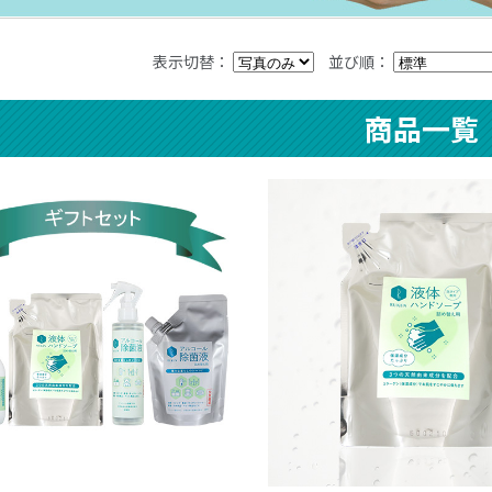
表示切替：
並び順：
商品一覧