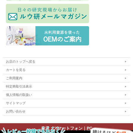
お店のトップへ戻る
カートを見る
ご利用案内
特定商取引法表示
個人情報の取扱い
サイトマップ
お問い合わせ
表示：スマートフォン｜
PC