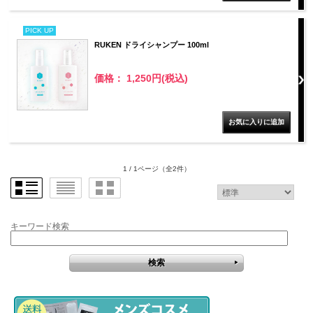
PICK UP
RUKEN ドライシャンプー 100ml
価格： 1,250円(税込)
1 / 1ページ
（全2件）
キーワード検索