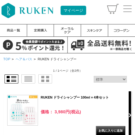
マイページ
TOP
>
ヘア＆バス
>
RUKEN ドライシャンプー
1 / 1ページ
（全2件）
RUKEN ドライシャンプー 100ml × 4本セット
価格： 3,980円(税込)