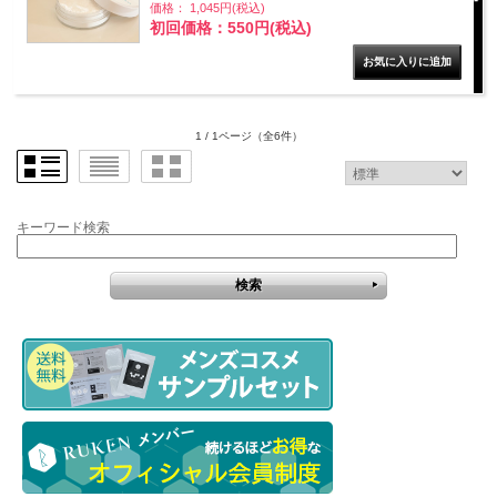
価格： 1,045円(税込)
初回価格：550円(税込)
1 / 1ページ
（全6件）
キーワード検索