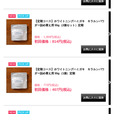
NEW
PICK UP
【定期コース】ホワイトニングハミガキ キラルンパウ
ダー詰め替え用 55g（2個セット）定期
価格： 1,384円(税込)
初回価格：814円(税込)
NEW
PICK UP
【定期コース】ホワイトニングハミガキ キラルンパウ
ダー詰め替え用 55g（1個）定期
価格： 773円(税込)
初回価格：407円(税込)
NEW
PICK UP