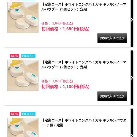
【定期コース】ホワイトニングハミガキ キラルンノーマ
ルパウダー（3個セット）定期
価格： 2,640円(税込)
初回価格：1,650円(税込)
NEW
PICK UP
【定期コース】ホワイトニングハミガキ キラルンノーマ
ルパウダー（2個セット）定期
価格： 1,870円(税込)
初回価格：1,100円(税込)
NEW
PICK UP
【定期コース】ホワイトニングハミガキ キラルンパウダ
ー（1個）定期