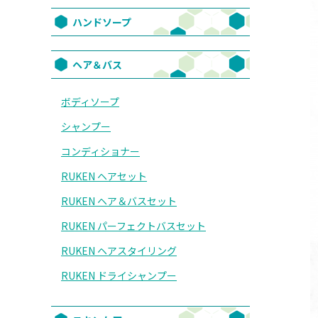
ハンドソープ
ヘア＆バス
ボディソープ
シャンプー
コンディショナー
RUKEN ヘアセット
RUKEN ヘア＆バスセット
RUKEN パーフェクトバスセット
RUKEN ヘアスタイリング
RUKEN ドライシャンプー