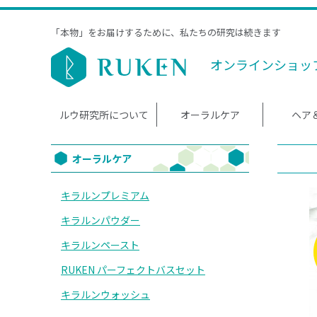
「本物」をお届けするために、私たちの研究は続きます
オンラインショッ
ルウ研究所について
オーラルケア
ヘア
オーラルケア
キラルンプレミアム
キラルンパウダー
キラルンペースト
RUKEN パーフェクトバスセット
キラルンウォッシュ