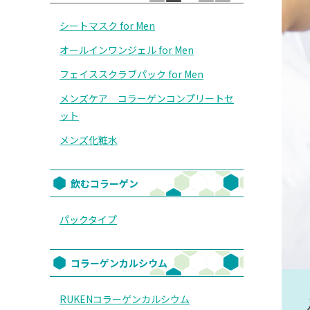
シートマスク for Men
オールインワンジェル for Men
フェイススクラブパック for Men
メンズケア コラーゲンコンプリートセ
ット
メンズ化粧水
飲むコラーゲン
パックタイプ
コラーゲンカルシウム
RUKENコラーゲンカルシウム