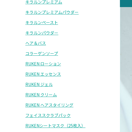
キラルンプレミアム
キラルンプレミアムパウダー
キラルンペースト
キラルンパウダー
ヘア＆バス
コラーゲンソープ
RUKEN ローション
RUKEN エッセンス
RUKEN ジェル
RUKEN クリーム
RUKEN ヘアスタイリング
フェイススクラブパック
RUKENシートマスク（25枚入）