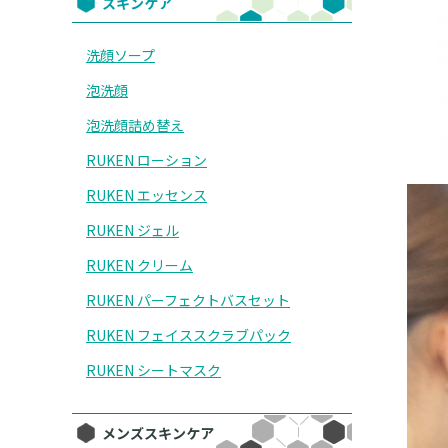
スキンケア
洗顔ソープ
泡洗顔
泡洗顔詰め替え
RUKEN ローション
RUKEN エッセンス
RUKEN ジェル
RUKEN クリーム
RUKEN パーフェクトバスセット
RUKEN フェイススクラブパック
RUKEN シートマスク
メンズスキンケア