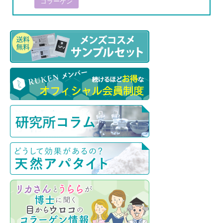
コラーゲン