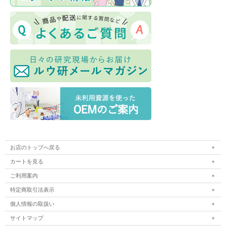
お店のトップへ戻る
カートを見る
ご利用案内
特定商取引法表示
個人情報の取扱い
サイトマップ