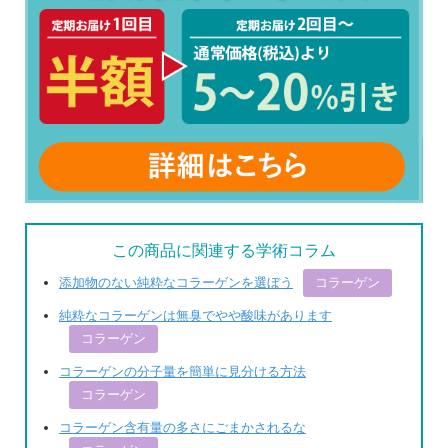
この商品に関連する学術コラム
添加物のない純粋なコラーゲンを選ぼう
コラーゲン
純粋なコラーゲンは無臭でやや酸味があります
コラーゲン
コラーゲンの分子量を簡単に見分ける方法
コラーゲン
コラーゲン含有量の多さにごまかされるな