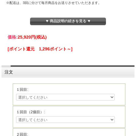
※配送は、3回に分けて毎月商品をお送りさせていただきます。
▼ 商品説明の続きを見る ▼
価格:
25,920円
(税込)
[ポイント還元 1,296ポイント～]
注文
１回目:
１回目（2個目）:
２回目: