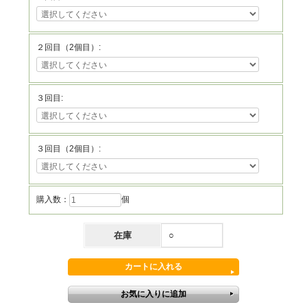
２回目（2個目）:
３回目:
３回目（2個目）:
購入数：
個
在庫
○