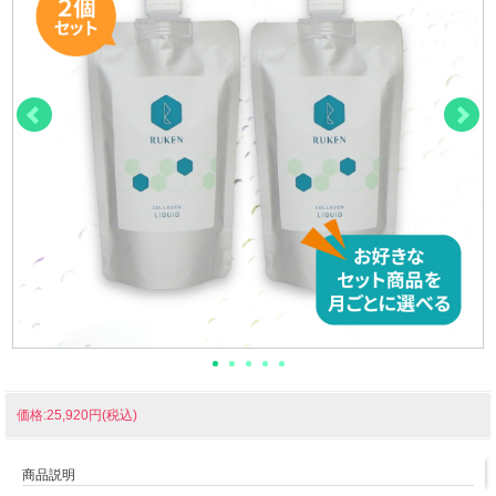
価格:25,920円(税込)
商品説明