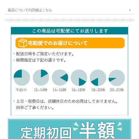
返品についての詳細はこちら