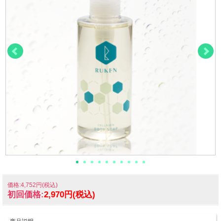
価格:4,752円(税込)
初回価格:
2,970円(税込)