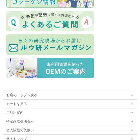
お店のトップへ戻る
カートを見る
ご利用案内
特定商取引法表示
個人情報の取扱い
サイトマップ