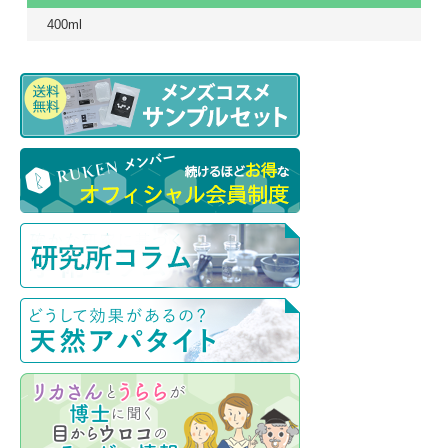
400ml