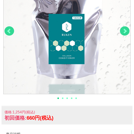
価格:1,254円(税込)
初回価格:
660円(税込)