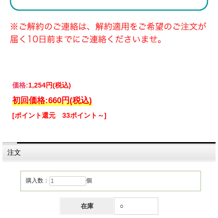
価格:
1,254円
(税込)
初回価格:
660円
(税込)
[ポイント還元 33ポイント～]
注文
購入数：
個
在庫
○