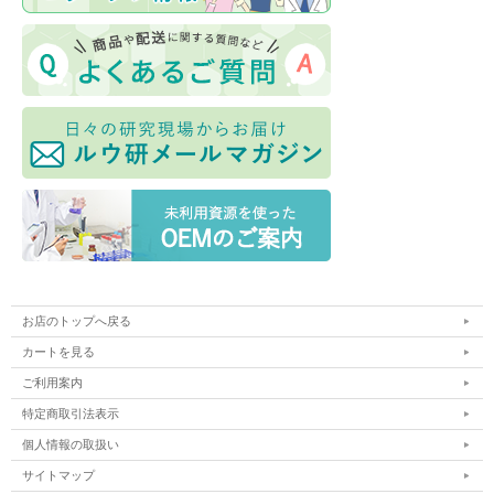
お店のトップへ戻る
カートを見る
ご利用案内
特定商取引法表示
個人情報の取扱い
サイトマップ