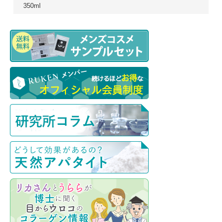
350ml