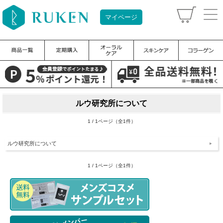
マイページ
ルウ研究所について
1 / 1ページ（全1件）
ルウ研究所について
1 / 1ページ（全1件）